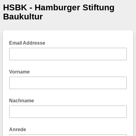
HSBK - Hamburger Stiftung
Baukultur
Email Addresse
Vorname
Nachname
Anrede