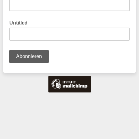
Untitled